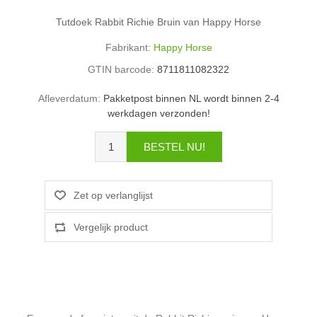
Tutdoek Rabbit Richie Bruin van Happy Horse
Fabrikant:
Happy Horse
GTIN barcode:
8711811082322
Afleverdatum:
Pakketpost binnen NL wordt binnen 2-4
werkdagen verzonden!