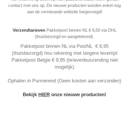
contact met ons op. De nieuwe producten worden enkel nog
aan de vernieuwde website toegevoegd!
Verzendtarieven
Pakketpost binnen NL € 6,50 via DHL
(thuisbezorgd en aangetekend)
Pakketpost binnen NL via PostNL € 6,95
(thuisbezorgd) hou rekening met langere levertijd
Pakketpost Belgie € 9,95 (brievenbuszending niet
mogelijk)
Ophalen in Purmerend (Geen kosten aan verzonden)
Bekijk
HIER
onze nieuwe producten!