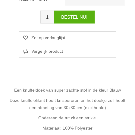
Een knuffeldoek van super zachte stof in de kleur Blauw
Deze knuffelolifant heeft knisperoren en het doekje zelf heeft
een afmeting van 30x30 cm (excl hoofd)
Onderaan de tut zit een strikje.
Materiaal: 100% Polyester