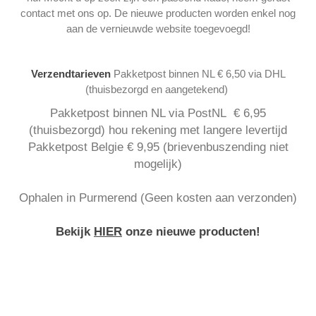
contact met ons op. De nieuwe producten worden enkel nog
aan de vernieuwde website toegevoegd!
Verzendtarieven
Pakketpost binnen NL € 6,50 via DHL
(thuisbezorgd en aangetekend)
Pakketpost binnen NL via PostNL € 6,95
(thuisbezorgd) hou rekening met langere levertijd
Pakketpost Belgie € 9,95 (brievenbuszending niet
mogelijk)
Ophalen in Purmerend (Geen kosten aan verzonden)
Bekijk
HIER
onze nieuwe producten!