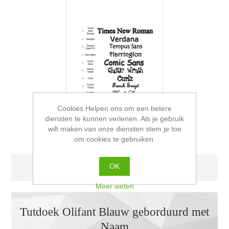
Cookies Helpen ons om een betere
diensten te kunnen verlenen. Als je gebruik
wilt maken van onze diensten stem je toe
om cookies te gebruiken.
OK
Dit product is helaas niet meer beschikbaar
Meer weten
Tutdoek Olifant Blauw geborduurd met
Naam