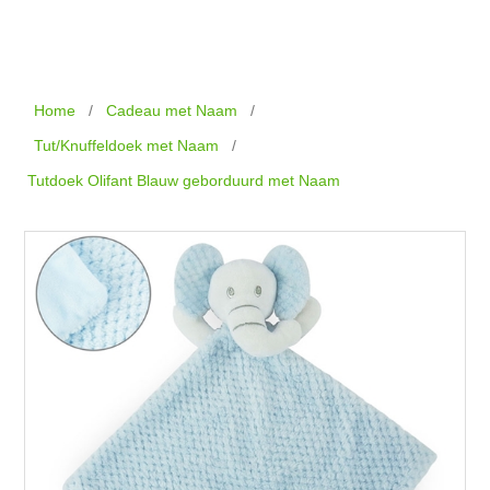
Home
/
Cadeau met Naam
/
Tut/Knuffeldoek met Naam
/
Tutdoek Olifant Blauw geborduurd met Naam