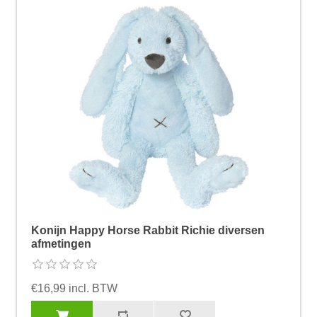
Konijn Happy Horse Rabbit Richie diversen
afmetingen
€16,99 incl. BTW