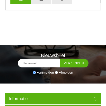
Nieuwsbrief
Aanmelden
Afmelden
Informatie