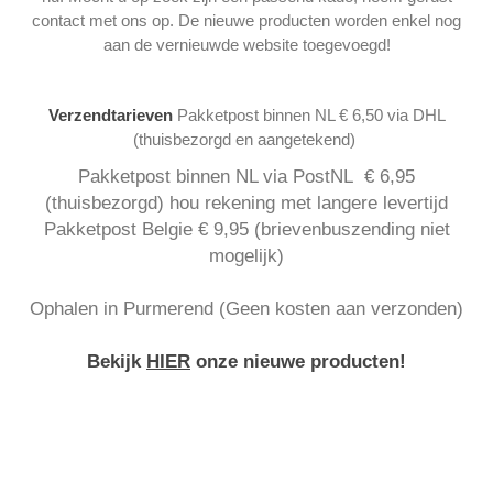
contact met ons op. De nieuwe producten worden enkel nog
aan de vernieuwde website toegevoegd!
Verzendtarieven
Pakketpost binnen NL € 6,50 via DHL
(thuisbezorgd en aangetekend)
Pakketpost binnen NL via PostNL € 6,95
(thuisbezorgd) hou rekening met langere levertijd
Pakketpost Belgie € 9,95 (brievenbuszending niet
mogelijk)
Ophalen in Purmerend (Geen kosten aan verzonden)
Bekijk
HIER
onze nieuwe producten!