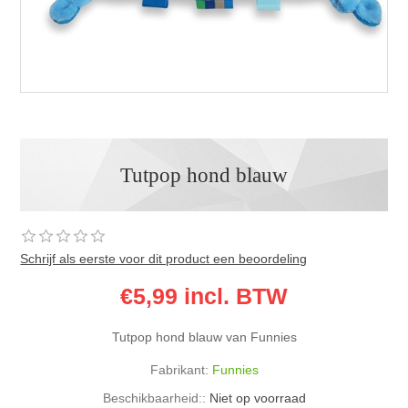
Tutpop hond blauw
Schrijf als eerste voor dit product een beoordeling
€5,99 incl. BTW
Tutpop hond blauw van Funnies
Fabrikant:
Funnies
Beschikbaarheid::
Niet op voorraad