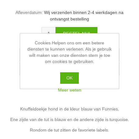
Afleverdatum:
Wij verzenden binnen 2-4 werkdagen na
ontvangst bestelling
Cookies Helpen ons om een betere
diensten te kunnen verlenen. Als je gebruik
wilt maken van onze diensten stem je toe
om cookies te gebruiken.
OK
Meer weten
Knuffeldoekje hond in de kleur blauw van Funnies.
Ene zijde van de tut is blauw en de andere zijde is turquoise.
Rondom de tut zitten de favoriete labels.