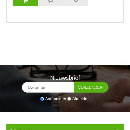
Nieuwsbrief
Aanmelden
Afmelden