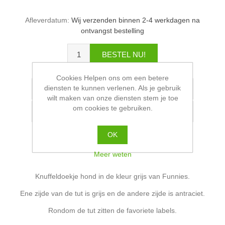
Afleverdatum:
Wij verzenden binnen 2-4 werkdagen na
ontvangst bestelling
Cookies Helpen ons om een betere
diensten te kunnen verlenen. Als je gebruik
wilt maken van onze diensten stem je toe
om cookies te gebruiken.
OK
Meer weten
Knuffeldoekje hond in de kleur grijs van Funnies.
Ene zijde van de tut is grijs en de andere zijde is antraciet.
Rondom de tut zitten de favoriete labels.