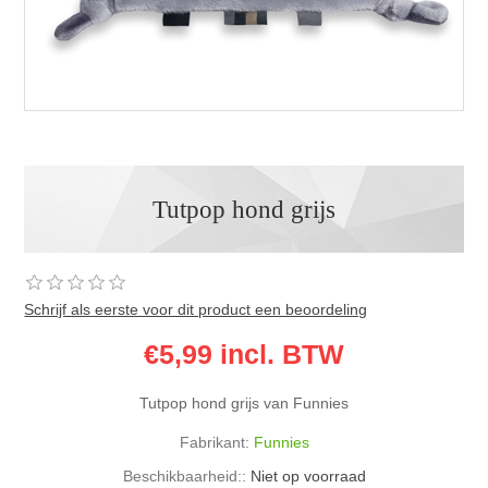
Tutpop hond grijs
Schrijf als eerste voor dit product een beoordeling
€5,99 incl. BTW
Tutpop hond grijs van Funnies
Fabrikant:
Funnies
Beschikbaarheid::
Niet op voorraad