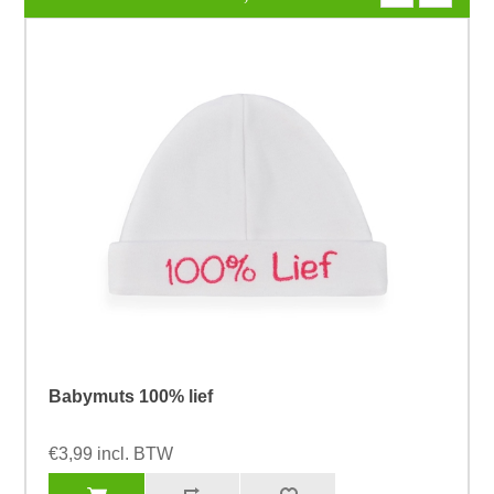
Babymuts 100% lief
€3,99 incl. BTW