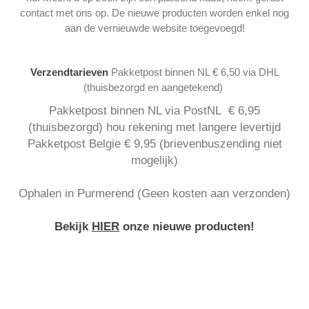
contact met ons op. De nieuwe producten worden enkel nog
aan de vernieuwde website toegevoegd!
Verzendtarieven
Pakketpost binnen NL € 6,50 via DHL
(thuisbezorgd en aangetekend)
Pakketpost binnen NL via PostNL € 6,95
(thuisbezorgd) hou rekening met langere levertijd
Pakketpost Belgie € 9,95 (brievenbuszending niet
mogelijk)
Ophalen in Purmerend (Geen kosten aan verzonden)
Bekijk
HIER
onze nieuwe producten!