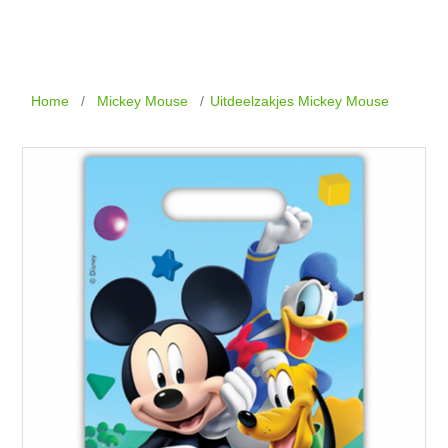
Home
/
Mickey Mouse
/
Uitdeelzakjes Mickey Mouse