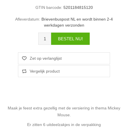
GTIN barcode:
5201184815120
Afleverdatum:
Brievenbuspost NL en wordt binnen 2-4
werkdagen verzonden
Maak je feest extra gezellig met de versiering in thema Mickey
Mouse.
Er zitten 6 uitdeelzakjes in de verpakking