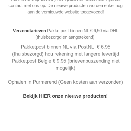
contact met ons op. De nieuwe producten worden enkel nog
aan de vernieuwde website toegevoegd!
Verzendtarieven
Pakketpost binnen NL € 6,50 via DHL
(thuisbezorgd en aangetekend)
Pakketpost binnen NL via PostNL € 6,95
(thuisbezorgd) hou rekening met langere levertijd
Pakketpost Belgie € 9,95 (brievenbuszending niet
mogelijk)
Ophalen in Purmerend (Geen kosten aan verzonden)
Bekijk
HIER
onze nieuwe producten!