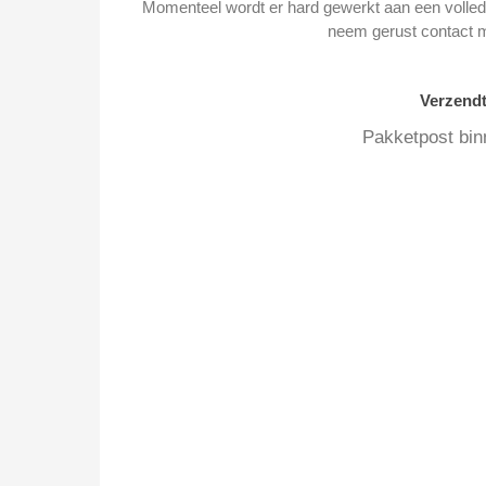
Momenteel wordt er hard gewerkt aan een volledi
neem gerust contact 
Verzend
Pakketpost bin