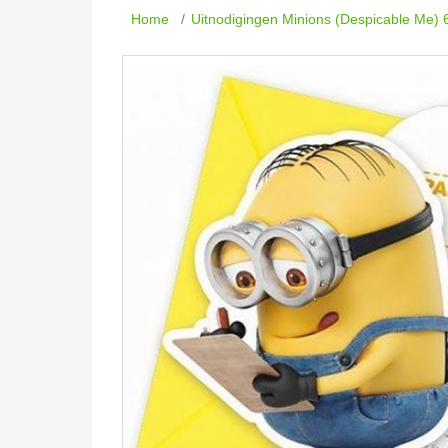
Home
/
Uitnodigingen Minions (Despicable Me) 