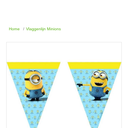
Home
/
Vlaggenlijn Minions