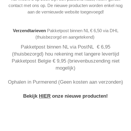
contact met ons op. De nieuwe producten worden enkel nog
aan de vernieuwde website toegevoegd!
Verzendtarieven
Pakketpost binnen NL € 6,50 via DHL
(thuisbezorgd en aangetekend)
Pakketpost binnen NL via PostNL € 6,95
(thuisbezorgd) hou rekening met langere levertijd
Pakketpost Belgie € 9,95 (brievenbuszending niet
mogelijk)
Ophalen in Purmerend (Geen kosten aan verzonden)
Bekijk
HIER
onze nieuwe producten!