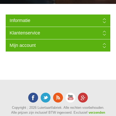
Informatie
Klantenservice
Mijn account
Copyright ; 2026 Luiertaartfabriek. Alle rechten voorbehouden.
Alle prijzen zijn inclusief BTW ingevoerd. Exclusief
verzenden