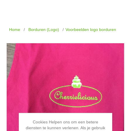
Home
/
Borduren (Logo)
/
Voorbeelden logo borduren
Cookies Helpen ons om een betere
diensten te kunnen verlenen. Als je gebruik