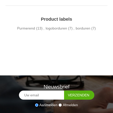
Product labels
Purmerend
(13)
,
logoborduren
(7)
,
borduren
(7)
Nieuwsbrief
Aanmelden
Afmelden