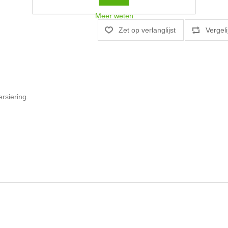
Meer weten
rsiering.