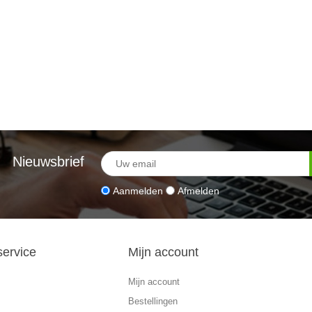
Nieuwsbrief
Aanmelden
Afmelden
service
Mijn account
Mijn account
Bestellingen