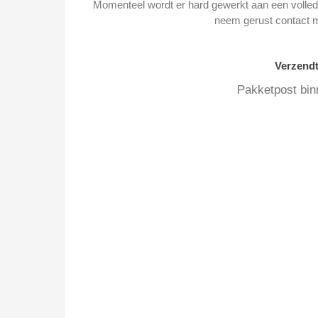
Momenteel wordt er hard gewerkt aan een volledi
neem gerust contact 
Verzend
Pakketpost bin