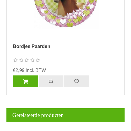
Bordjes Paarden
€2,99 incl. BTW
Gerelateerde producten