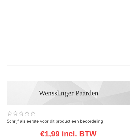
Wensslinger Paarden
Schrijf als eerste voor dit product een beoordeling
€1,99 incl. BTW