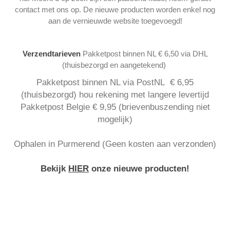
contact met ons op. De nieuwe producten worden enkel nog
aan de vernieuwde website toegevoegd!
Verzendtarieven
Pakketpost binnen NL € 6,50 via DHL
(thuisbezorgd en aangetekend)
Pakketpost binnen NL via PostNL € 6,95
(thuisbezorgd) hou rekening met langere levertijd
Pakketpost Belgie € 9,95 (brievenbuszending niet
mogelijk)
Ophalen in Purmerend (Geen kosten aan verzonden)
Bekijk
HIER
onze nieuwe producten!