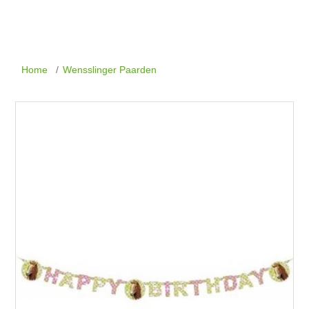
Home
/
Wensslinger Paarden