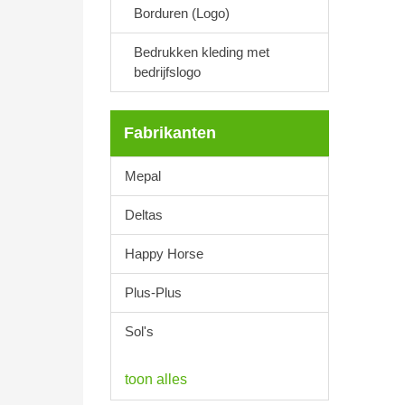
Borduren (Logo)
Bedrukken kleding met
bedrijfslogo
Fabrikanten
Mepal
Deltas
Happy Horse
Plus-Plus
Sol's
toon alles