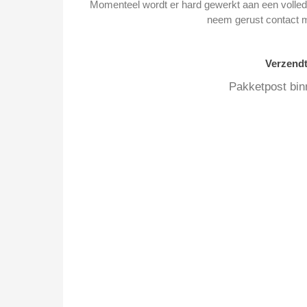
Momenteel wordt er hard gewerkt aan een volledi
neem gerust contact 
Verzend
Pakketpost bin