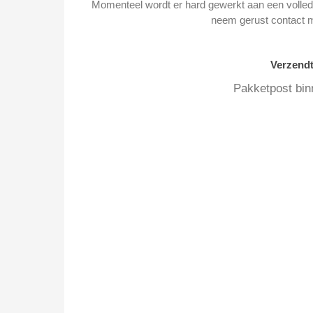
Momenteel wordt er hard gewerkt aan een volledi
neem gerust contact 
Verzend
Pakketpost bin