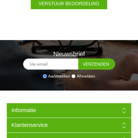
Nieuwsbrief
Aanmelden
Afmelden
Informatie
Klantenservice