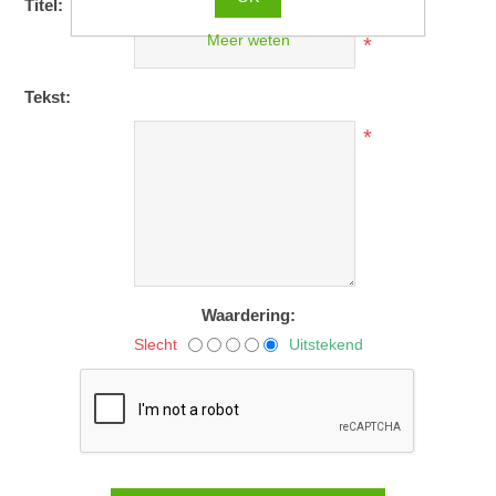
Titel:
Meer weten
*
Tekst:
*
Waardering:
Slecht
Uitstekend