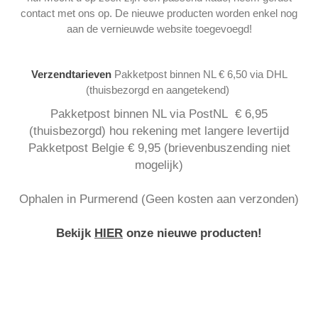
contact met ons op. De nieuwe producten worden enkel nog
aan de vernieuwde website toegevoegd!
Verzendtarieven
Pakketpost binnen NL € 6,50 via DHL
(thuisbezorgd en aangetekend)
Pakketpost binnen NL via PostNL € 6,95
(thuisbezorgd) hou rekening met langere levertijd
Pakketpost Belgie € 9,95 (brievenbuszending niet
mogelijk)
Ophalen in Purmerend (Geen kosten aan verzonden)
Bekijk
HIER
onze nieuwe producten!