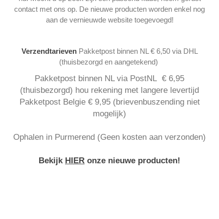
contact met ons op. De nieuwe producten worden enkel nog
aan de vernieuwde website toegevoegd!
Verzendtarieven
Pakketpost binnen NL € 6,50 via DHL
(thuisbezorgd en aangetekend)
Pakketpost binnen NL via PostNL € 6,95
(thuisbezorgd) hou rekening met langere levertijd
Pakketpost Belgie € 9,95 (brievenbuszending niet
mogelijk)
Ophalen in Purmerend (Geen kosten aan verzonden)
Bekijk
HIER
onze nieuwe producten!