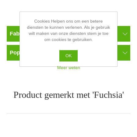
Cookies Helpen ons om een betere
diensten te kunnen verlenen. Als je gebruik
Fabrikanten
wilt maken van onze diensten stem je toe
om cookies te gebruiken.
Populaire labels
OK
Meer weten
Product gemerkt met 'Fuchsia'