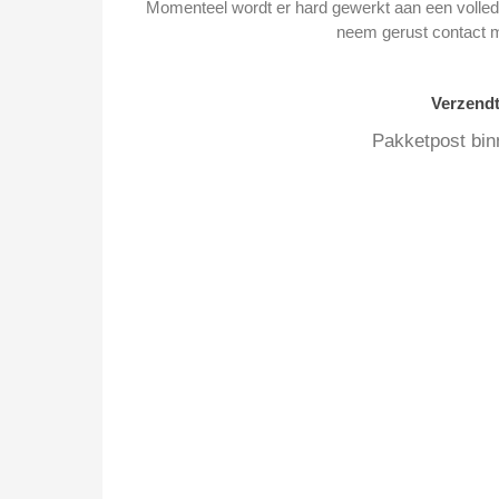
Momenteel wordt er hard gewerkt aan een volledi
neem gerust contact 
Verzend
Pakketpost bin