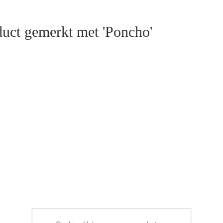
uct gemerkt met 'Poncho'