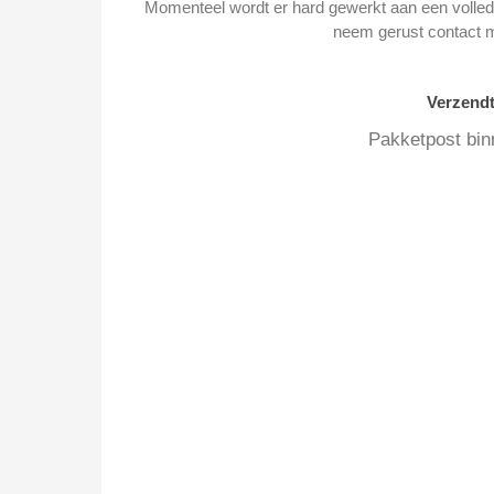
Momenteel wordt er hard gewerkt aan een volledi
neem gerust contact 
Verzend
Pakketpost bin