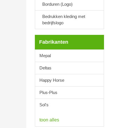
Borduren (Logo)
Bedrukken kleding met
bedrijfslogo
Fabrikanten
Mepal
Deltas
Happy Horse
Plus-Plus
Sol's
toon alles