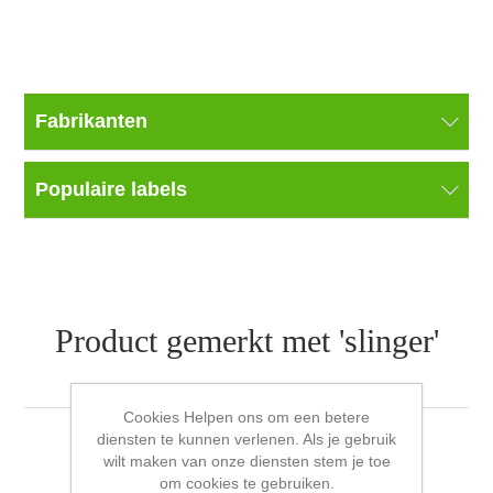
Fabrikanten
Populaire labels
Product gemerkt met 'slinger'
Cookies Helpen ons om een betere
diensten te kunnen verlenen. Als je gebruik
wilt maken van onze diensten stem je toe
Sorteren op
om cookies te gebruiken.