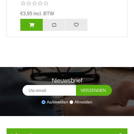
€3,95 incl. BTW
Nieuwsbrief
Aanmelden
Afmelden