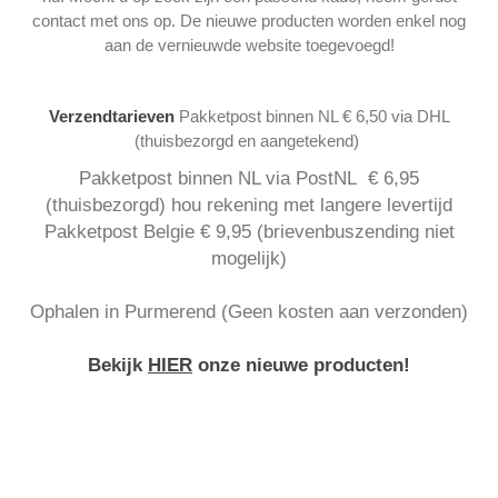
contact met ons op. De nieuwe producten worden enkel nog
aan de vernieuwde website toegevoegd!
Verzendtarieven
Pakketpost binnen NL € 6,50 via DHL
(thuisbezorgd en aangetekend)
Pakketpost binnen NL via PostNL € 6,95
(thuisbezorgd) hou rekening met langere levertijd
Pakketpost Belgie € 9,95 (brievenbuszending niet
mogelijk)
Ophalen in Purmerend (Geen kosten aan verzonden)
Bekijk
HIER
onze nieuwe producten!