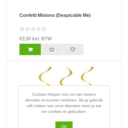
Confetti Minions (Despicable Me)
€3,50 incl. BTW
Cookies Helpen ons om een betere
diensten te kunnen verlenen. Als je gebruik
wilt maken van onze diensten stem je toe
om cookies te gebruiken.
OK