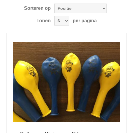
Sorteren op
Tonen
per pagina