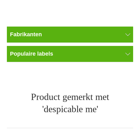
Fabrikanten
Populaire labels
Product gemerkt met
'despicable me'