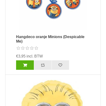
Hangdeco oranje Minions (Despicable
Me)
€3,95 incl. BTW