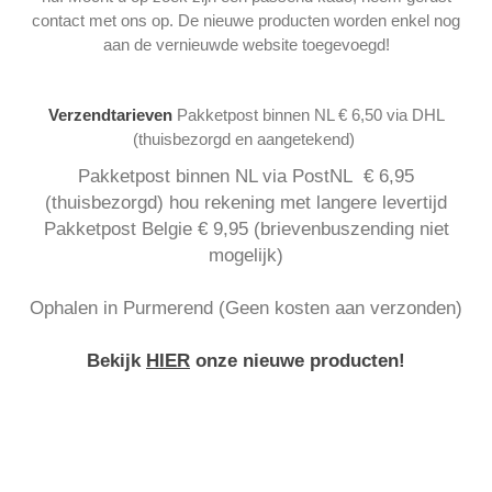
contact met ons op. De nieuwe producten worden enkel nog
aan de vernieuwde website toegevoegd!
Verzendtarieven
Pakketpost binnen NL € 6,50 via DHL
(thuisbezorgd en aangetekend)
Pakketpost binnen NL via PostNL € 6,95
(thuisbezorgd) hou rekening met langere levertijd
Pakketpost Belgie € 9,95 (brievenbuszending niet
mogelijk)
Ophalen in Purmerend (Geen kosten aan verzonden)
Bekijk
HIER
onze nieuwe producten!