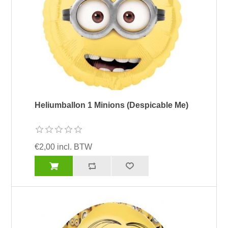
Heliumballon 1 Minions (Despicable Me)
€2,00 incl. BTW