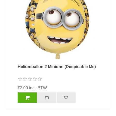
Heliumballon 2 Minions (Despicable Me)
€2,00 incl. BTW