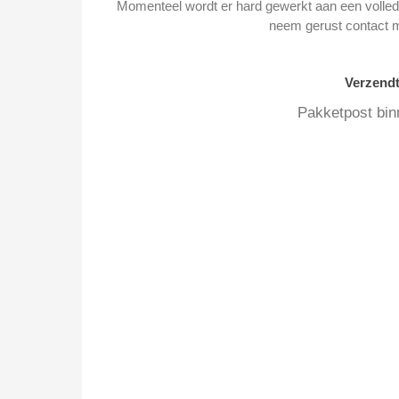
Momenteel wordt er hard gewerkt aan een volledi
neem gerust contact 
Verzend
Pakketpost bin