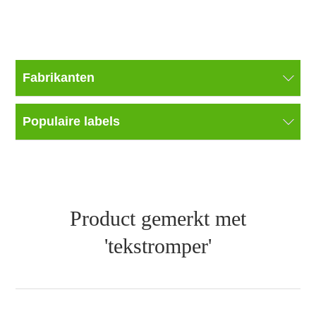
Fabrikanten
Populaire labels
Product gemerkt met
'tekstromper'