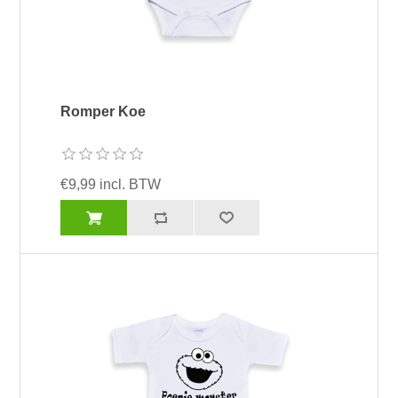
Romper Koe
€9,99 incl. BTW