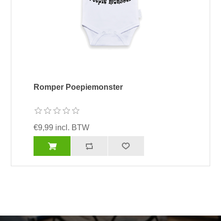
Romper Poepiemonster
€9,99 incl. BTW