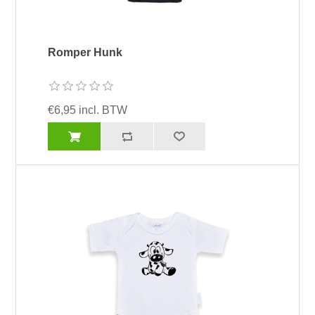
Romper Hunk
€6,95 incl. BTW