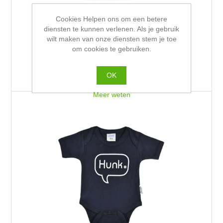
Cookies Helpen ons om een betere
Romper bedrukt met Naam
diensten te kunnen verlenen. Als je gebruik
wilt maken van onze diensten stem je toe
om cookies te gebruiken.
€9,99 incl. BTW
OK
Meer weten