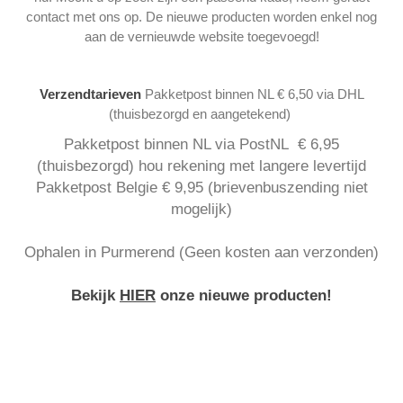
contact met ons op. De nieuwe producten worden enkel nog
aan de vernieuwde website toegevoegd!
Verzendtarieven
Pakketpost binnen NL € 6,50 via DHL
(thuisbezorgd en aangetekend)
Pakketpost binnen NL via PostNL € 6,95
(thuisbezorgd) hou rekening met langere levertijd
Pakketpost Belgie € 9,95 (brievenbuszending niet
mogelijk)
Ophalen in Purmerend (Geen kosten aan verzonden)
Bekijk
HIER
onze nieuwe producten!