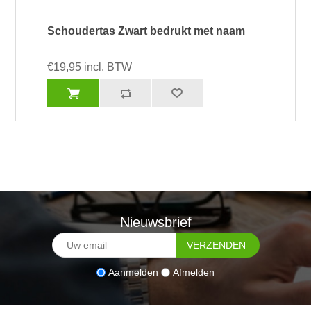
Schoudertas Zwart bedrukt met naam
€19,95 incl. BTW
Nieuwsbrief
Aanmelden
Afmelden