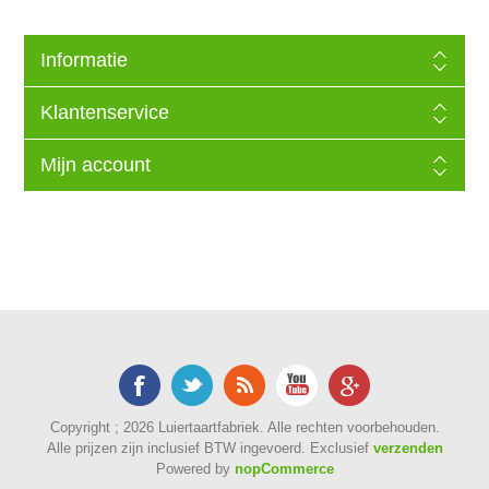
Informatie
Klantenservice
Mijn account
Copyright ; 2026 Luiertaartfabriek. Alle rechten voorbehouden.
Alle prijzen zijn inclusief BTW ingevoerd. Exclusief
verzenden
Powered by
nopCommerce