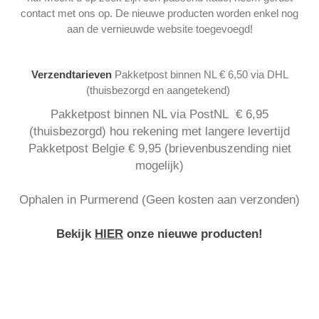
contact met ons op. De nieuwe producten worden enkel nog
aan de vernieuwde website toegevoegd!
Verzendtarieven
Pakketpost binnen NL € 6,50 via DHL
(thuisbezorgd en aangetekend)
Pakketpost binnen NL via PostNL € 6,95
(thuisbezorgd) hou rekening met langere levertijd
Pakketpost Belgie € 9,95 (brievenbuszending niet
mogelijk)
Ophalen in Purmerend (Geen kosten aan verzonden)
Bekijk
HIER
onze nieuwe producten!