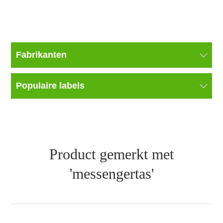
Fabrikanten
Populaire labels
Product gemerkt met
'messengertas'