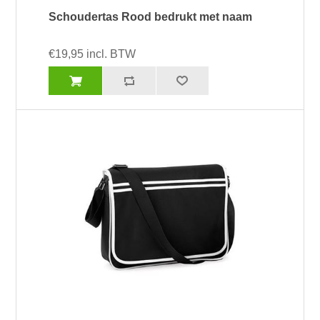
Schoudertas Rood bedrukt met naam
€19,95 incl. BTW