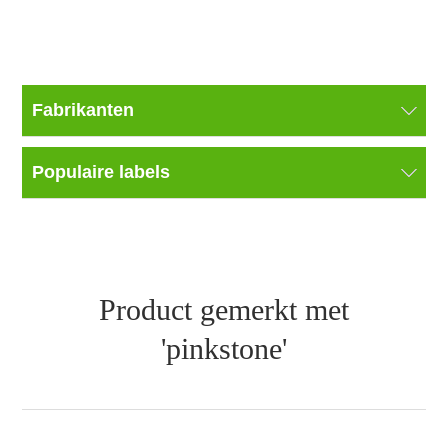
Fabrikanten
Populaire labels
Product gemerkt met
'pinkstone'