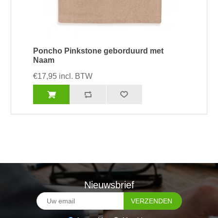
Poncho Pinkstone geborduurd met
Naam
€17,95 incl. BTW
Nieuwsbrief