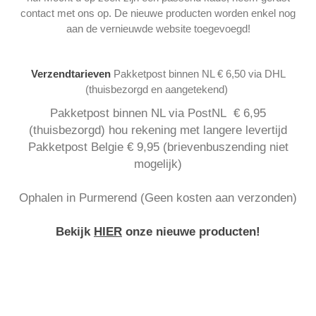
contact met ons op. De nieuwe producten worden enkel nog
aan de vernieuwde website toegevoegd!
Verzendtarieven
Pakketpost binnen NL € 6,50 via DHL
(thuisbezorgd en aangetekend)
Pakketpost binnen NL via PostNL € 6,95
(thuisbezorgd) hou rekening met langere levertijd
Pakketpost Belgie € 9,95 (brievenbuszending niet
mogelijk)
Ophalen in Purmerend (Geen kosten aan verzonden)
Bekijk
HIER
onze nieuwe producten!