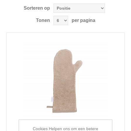
Sorteren op
Tonen
per pagina
Cookies Helpen ons om een betere