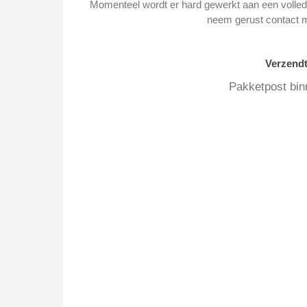
Momenteel wordt er hard gewerkt aan een volledi
neem gerust contact 
Verzend
Pakketpost bin