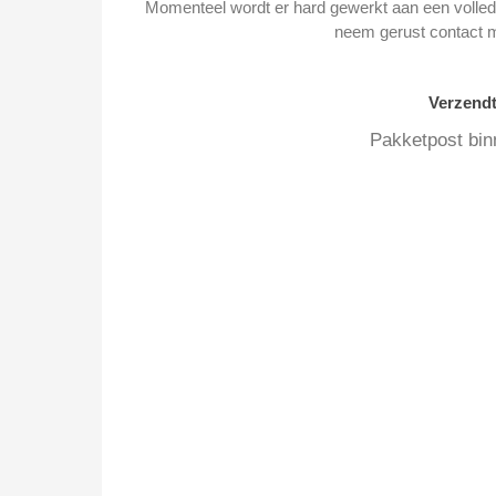
Momenteel wordt er hard gewerkt aan een volledi
neem gerust contact 
Verzend
Pakketpost bin