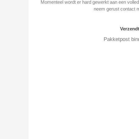
Momenteel wordt er hard gewerkt aan een volledi
neem gerust contact 
Verzend
Pakketpost bin