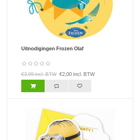
Uitnodigingen Frozen Olaf
€3,99 incl. BTW
€2,00 incl. BTW