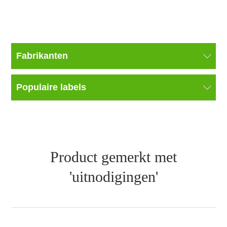
Fabrikanten
Populaire labels
Product gemerkt met
'uitnodigingen'