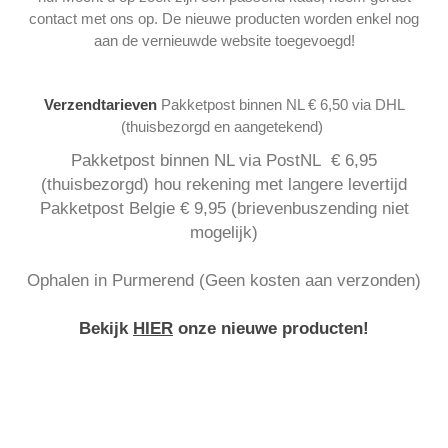
contact met ons op. De nieuwe producten worden enkel nog
aan de vernieuwde website toegevoegd!
Verzendtarieven
Pakketpost binnen NL € 6,50 via DHL
(thuisbezorgd en aangetekend)
Pakketpost binnen NL via PostNL € 6,95
(thuisbezorgd) hou rekening met langere levertijd
Pakketpost Belgie € 9,95 (brievenbuszending niet
mogelijk)
Ophalen in Purmerend (Geen kosten aan verzonden)
Bekijk
HIER
onze nieuwe producten!