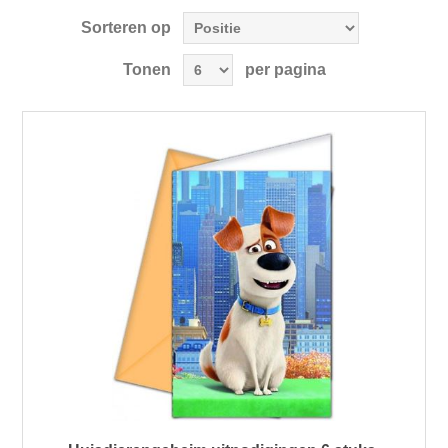
Sorteren op
Tonen
per pagina