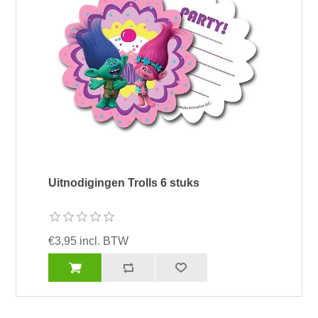
Uitnodigingen Trolls 6 stuks
€3,95 incl. BTW