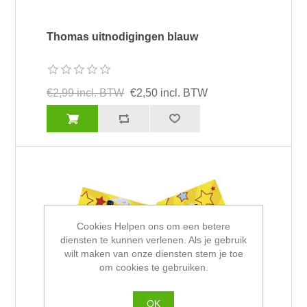
Thomas uitnodigingen blauw
€2,99 incl. BTW
€2,50 incl. BTW
Cookies Helpen ons om een betere
diensten te kunnen verlenen. Als je gebruik
wilt maken van onze diensten stem je toe
om cookies te gebruiken.
OK