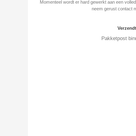
Momenteel wordt er hard gewerkt aan een volledi
neem gerust contact 
Verzend
Pakketpost bin