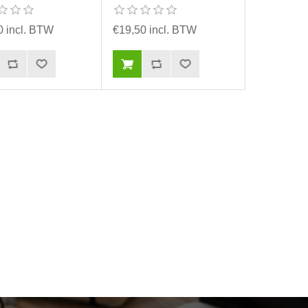
0 incl. BTW
€19,50 incl. BTW