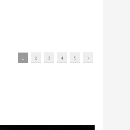
1
2
3
4
5