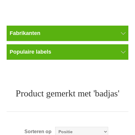
Fabrikanten
Populaire labels
Product gemerkt met 'badjas'
Sorteren op