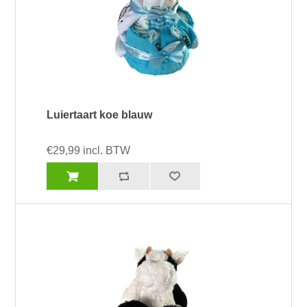
Luiertaart koe blauw
€29,99 incl. BTW