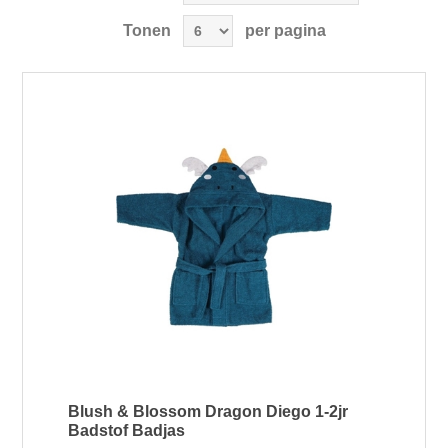
Tonen
per pagina
Blush & Blossom Dragon Diego 1-2jr
Badstof Badjas