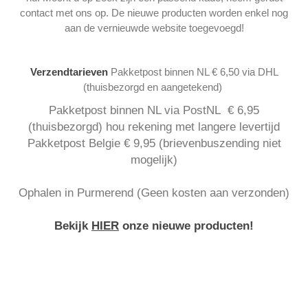
contact met ons op. De nieuwe producten worden enkel nog
aan de vernieuwde website toegevoegd!
Verzendtarieven
Pakketpost binnen NL € 6,50 via DHL
(thuisbezorgd en aangetekend)
Pakketpost binnen NL via PostNL € 6,95
(thuisbezorgd) hou rekening met langere levertijd
Pakketpost Belgie € 9,95 (brievenbuszending niet
mogelijk)
Ophalen in Purmerend (Geen kosten aan verzonden)
Bekijk
HIER
onze nieuwe producten!