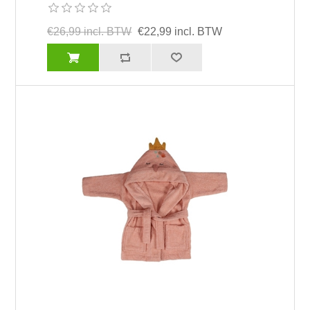
€26,99 incl. BTW
€22,99 incl. BTW