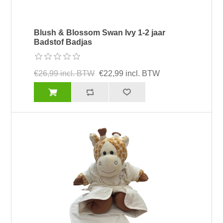
Blush & Blossom Swan Ivy 1-2 jaar
Badstof Badjas
€26,99 incl. BTW
€22,99 incl. BTW