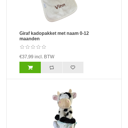
Giraf kadopakket met naam 0-12
maanden
€37,99 incl. BTW