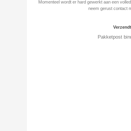
Momenteel wordt er hard gewerkt aan een volledi
neem gerust contact 
Verzend
Pakketpost bin