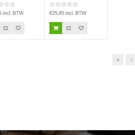
5 incl. BTW
€25,95 incl. BTW