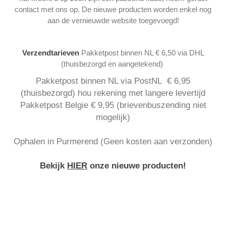
contact met ons op. De nieuwe producten worden enkel nog
aan de vernieuwde website toegevoegd!
Verzendtarieven
Pakketpost binnen NL € 6,50 via DHL
(thuisbezorgd en aangetekend)
Pakketpost binnen NL via PostNL € 6,95
(thuisbezorgd) hou rekening met langere levertijd
Pakketpost Belgie € 9,95 (brievenbuszending niet
mogelijk)
Ophalen in Purmerend (Geen kosten aan verzonden)
Bekijk
HIER
onze nieuwe producten!