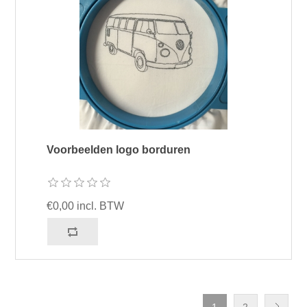
Voorbeelden logo borduren
€0,00 incl. BTW