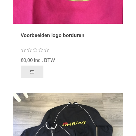
Voorbeelden logo borduren
€0,00 incl. BTW