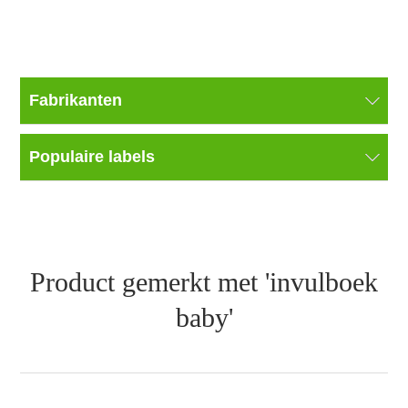
Fabrikanten
Populaire labels
Product gemerkt met 'invulboek
baby'