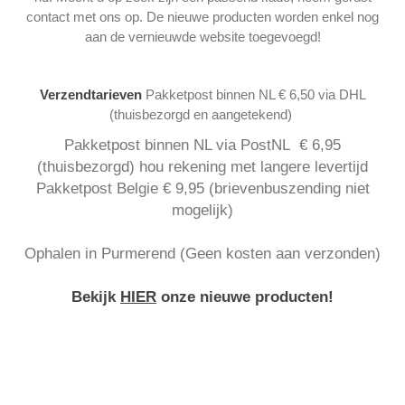
contact met ons op. De nieuwe producten worden enkel nog
aan de vernieuwde website toegevoegd!
Verzendtarieven
Pakketpost binnen NL € 6,50 via DHL
(thuisbezorgd en aangetekend)
Pakketpost binnen NL via PostNL € 6,95
(thuisbezorgd) hou rekening met langere levertijd
Pakketpost Belgie € 9,95 (brievenbuszending niet
mogelijk)
Ophalen in Purmerend (Geen kosten aan verzonden)
Bekijk
HIER
onze nieuwe producten!