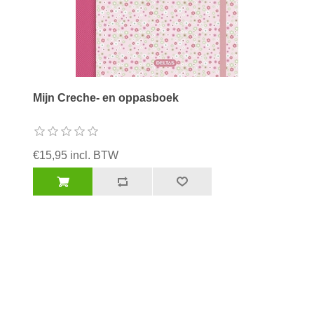
Mijn Creche- en oppasboek
€15,95 incl. BTW