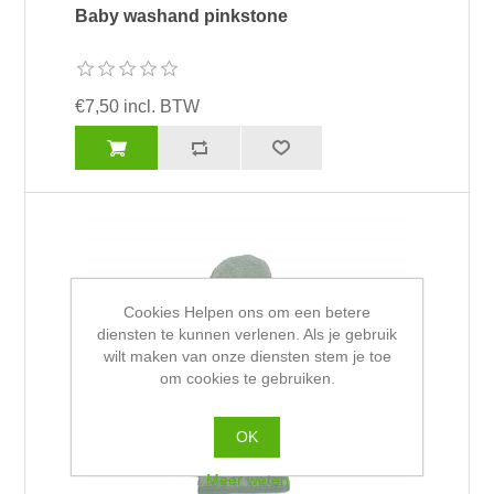
Baby washand pinkstone
€7,50 incl. BTW
Cookies Helpen ons om een betere
diensten te kunnen verlenen. Als je gebruik
wilt maken van onze diensten stem je toe
om cookies te gebruiken.
OK
Meer weten