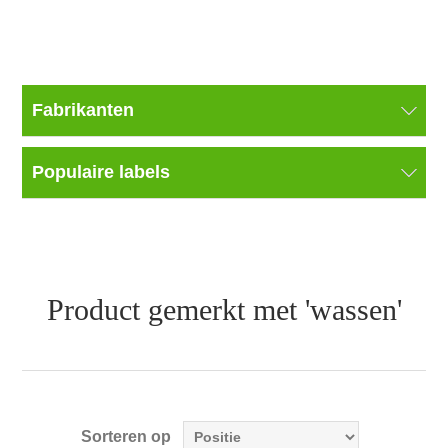
Fabrikanten
Populaire labels
Product gemerkt met 'wassen'
Sorteren op