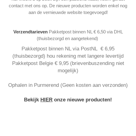
contact met ons op. De nieuwe producten worden enkel nog
aan de vernieuwde website toegevoegd!
Verzendtarieven
Pakketpost binnen NL € 6,50 via DHL
(thuisbezorgd en aangetekend)
Pakketpost binnen NL via PostNL € 6,95
(thuisbezorgd) hou rekening met langere levertijd
Pakketpost Belgie € 9,95 (brievenbuszending niet
mogelijk)
Ophalen in Purmerend (Geen kosten aan verzonden)
Bekijk
HIER
onze nieuwe producten!