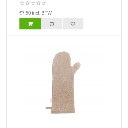
€7,50 incl. BTW