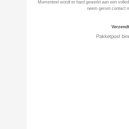
Momenteel wordt er hard gewerkt aan een volledi
neem gerust contact 
Verzend
Pakketpost bin