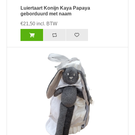
Luiertaart Konijn Kaya Papaya
geborduurd met naam
€21,50 incl. BTW