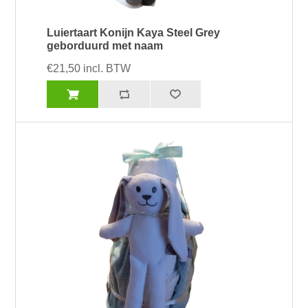
Luiertaart Konijn Kaya Steel Grey
geborduurd met naam
€21,50 incl. BTW