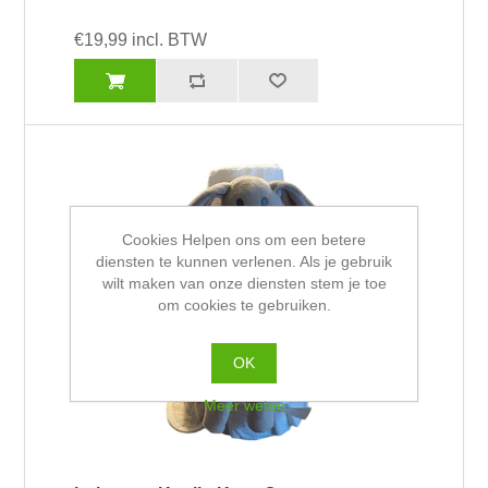
€19,99 incl. BTW
Cookies Helpen ons om een betere
diensten te kunnen verlenen. Als je gebruik
wilt maken van onze diensten stem je toe
om cookies te gebruiken.
OK
Meer weten