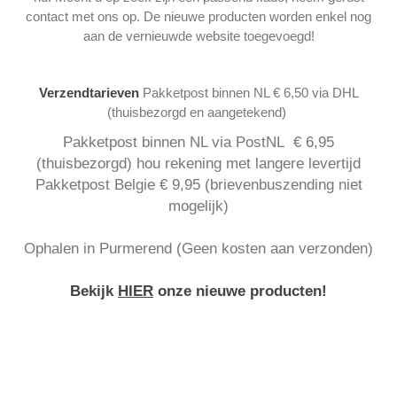
contact met ons op. De nieuwe producten worden enkel nog
aan de vernieuwde website toegevoegd!
Verzendtarieven
Pakketpost binnen NL € 6,50 via DHL
(thuisbezorgd en aangetekend)
Pakketpost binnen NL via PostNL € 6,95
(thuisbezorgd) hou rekening met langere levertijd
Pakketpost Belgie € 9,95 (brievenbuszending niet
mogelijk)
Ophalen in Purmerend (Geen kosten aan verzonden)
Bekijk
HIER
onze nieuwe producten!