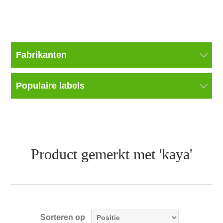
Fabrikanten
Populaire labels
Product gemerkt met 'kaya'
Sorteren op