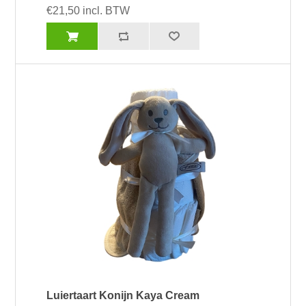
€21,50 incl. BTW
Luiertaart Konijn Kaya Cream