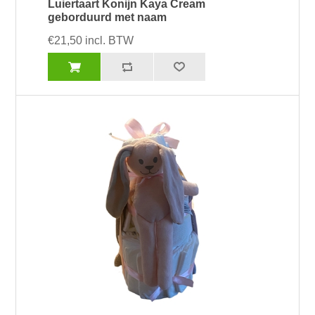
Luiertaart Konijn Kaya Cream
geborduurd met naam
€21,50 incl. BTW