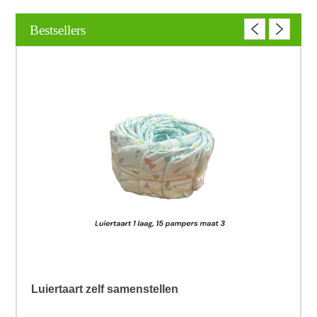
Bestsellers
Luiertaart zelf samenstellen