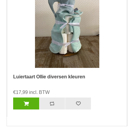
Luiertaart Ollie diversen kleuren
€17,99 incl. BTW