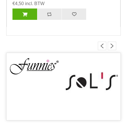
€4,50 incl. BTW