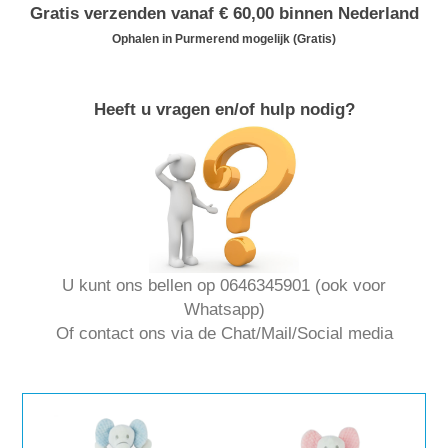
Gratis verzenden vanaf € 60,00 binnen Nederland
Ophalen in Purmerend mogelijk (Gratis)
Heeft u vragen en/of hulp nodig?
U kunt ons bellen op 0646345901 (ook voor
Whatsapp)
Of contact ons via de Chat/Mail/Social media