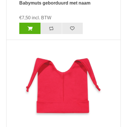
Babymuts geborduurd met naam
€7,50 incl. BTW