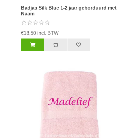
Badjas Silk Blue 1-2 jaar geborduurd met
Naam
€18,50 incl. BTW