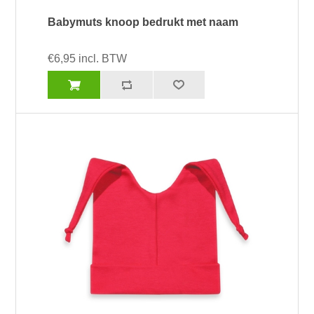
Babymuts knoop bedrukt met naam
€6,95 incl. BTW