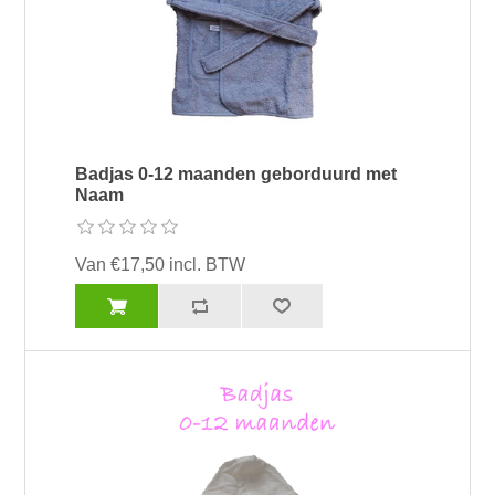
Badjas 0-12 maanden geborduurd met
Naam
Van €17,50 incl. BTW