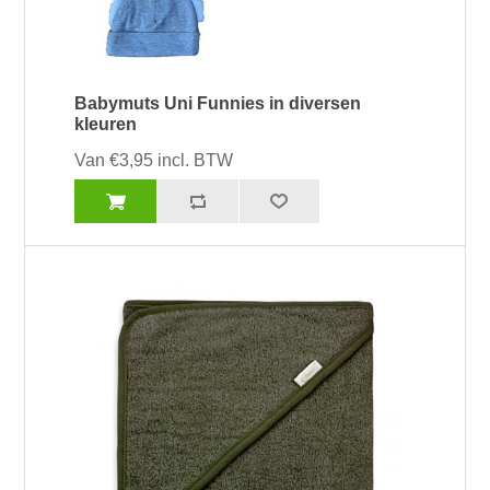
Babymuts Uni Funnies in diversen
kleuren
Van €3,95 incl. BTW