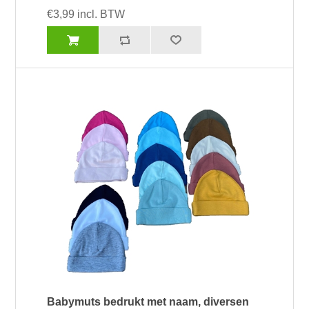
€3,99 incl. BTW
Babymuts bedrukt met naam, diversen