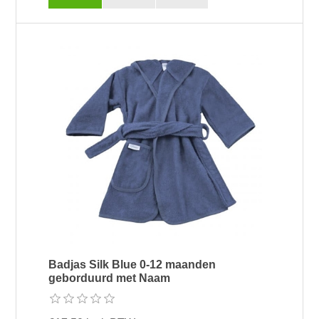
Badjas Silk Blue 0-12 maanden
geborduurd met Naam