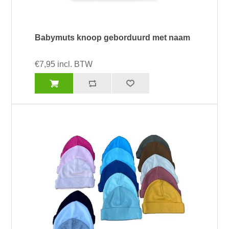
Babymuts knoop geborduurd met naam
€7,95 incl. BTW