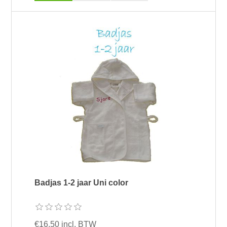
Badjas 1-2 jaar Uni color
€16,50 incl. BTW