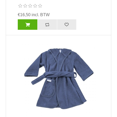
€16,50 incl. BTW