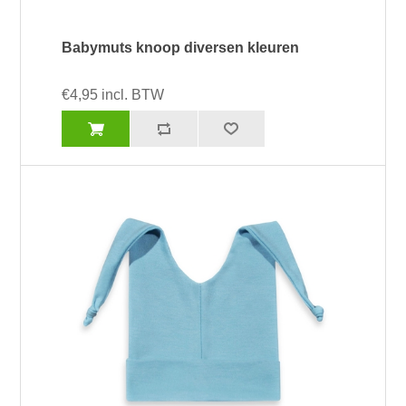
Babymuts knoop diversen kleuren
€4,95 incl. BTW