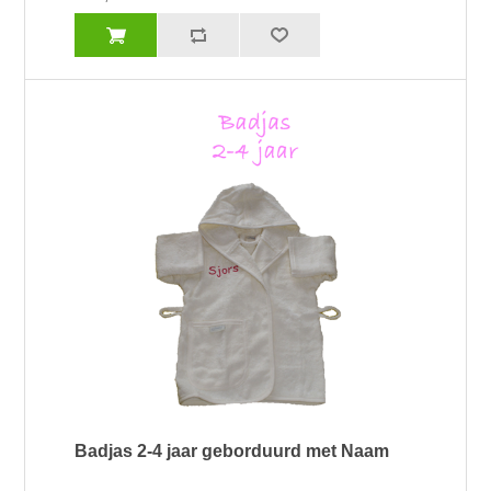
Badjas 2-4 jaar geborduurd met Naam