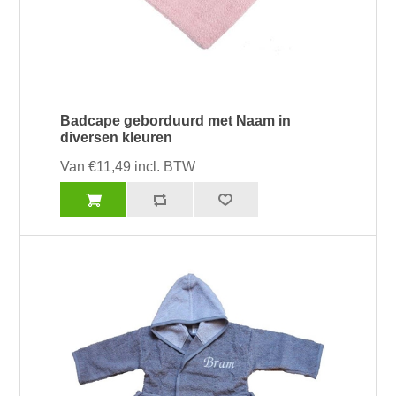
Badcape geborduurd met Naam in
diversen kleuren
Van €11,49 incl. BTW