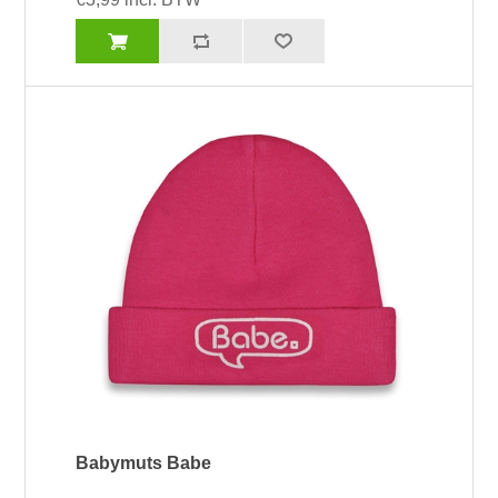
Babymuts Babe