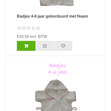
Badjas 4-6 jaar geborduurd met Naam
€20,50 incl. BTW