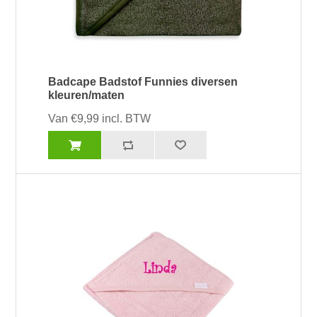
Badcape Badstof Funnies diversen
kleuren/maten
Van €9,99 incl. BTW