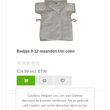
Badjas 0-12 maanden Uni color
€14,99 incl. BTW
Cookies Helpen ons om een betere
diensten te kunnen verlenen. Als je gebruik
wilt maken van onze diensten stem je toe