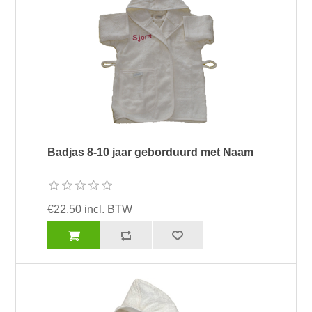
Badjas 8-10 jaar geborduurd met Naam
€22,50 incl. BTW