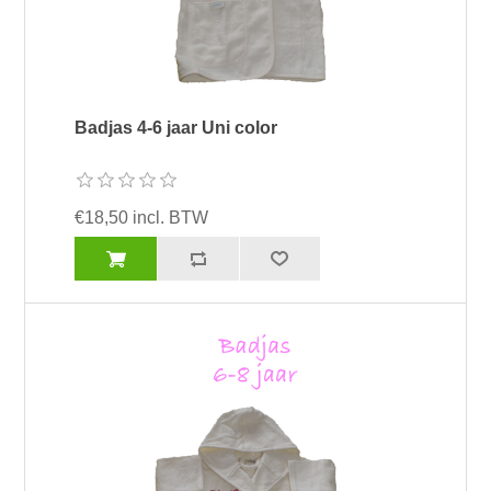
Badjas 4-6 jaar Uni color
€18,50 incl. BTW