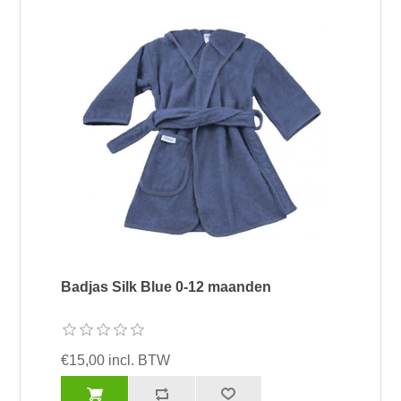
Badjas Silk Blue 0-12 maanden
€15,00 incl. BTW