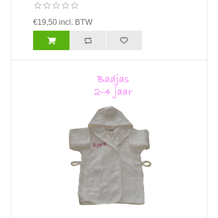
€19,50 incl. BTW