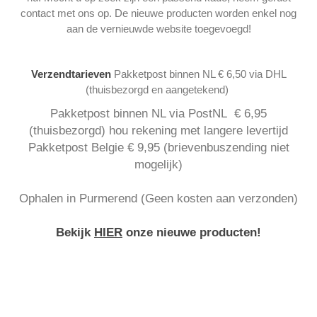
contact met ons op. De nieuwe producten worden enkel nog
aan de vernieuwde website toegevoegd!
Verzendtarieven
Pakketpost binnen NL € 6,50 via DHL
(thuisbezorgd en aangetekend)
Pakketpost binnen NL via PostNL € 6,95
(thuisbezorgd) hou rekening met langere levertijd
Pakketpost Belgie € 9,95 (brievenbuszending niet
mogelijk)
Ophalen in Purmerend (Geen kosten aan verzonden)
Bekijk
HIER
onze nieuwe producten!