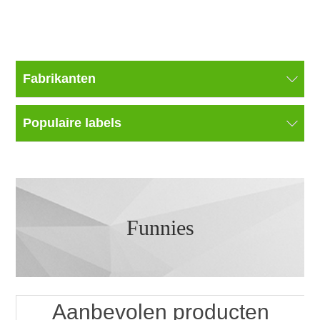
Fabrikanten
Populaire labels
Funnies
Aanbevolen producten