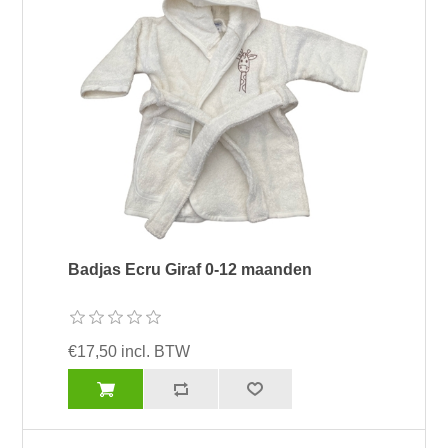
Badjas Ecru Giraf 0-12 maanden
€17,50 incl. BTW