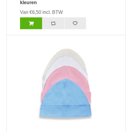
kleuren
Van €6,50 incl. BTW