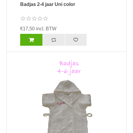
Badjas 2-4 jaar Uni color
€17,50 incl. BTW