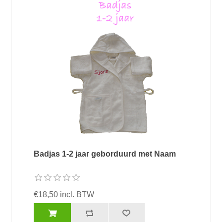
Badjas 1-2 jaar geborduurd met Naam
€18,50 incl. BTW