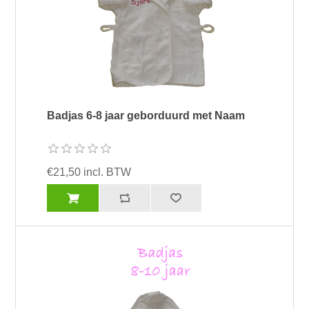
Badjas 6-8 jaar geborduurd met Naam
€21,50 incl. BTW