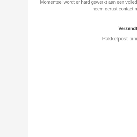
Momenteel wordt er hard gewerkt aan een volledi
neem gerust contact 
Verzend
Pakketpost bin